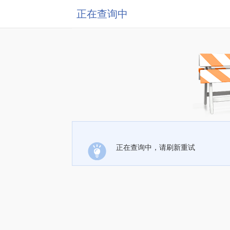
正在查询中
正在查询中，请刷新重试