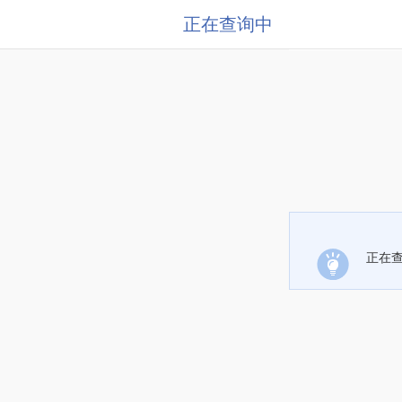
正在查询中
正在