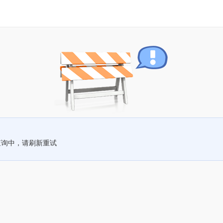
查询中，请刷新重试