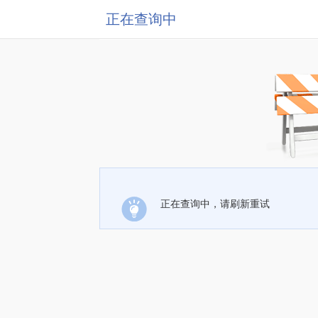
正在查询中
正在查询中，请刷新重试