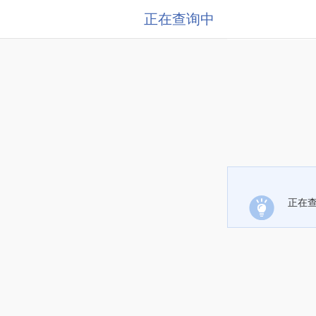
正在查询中
正在