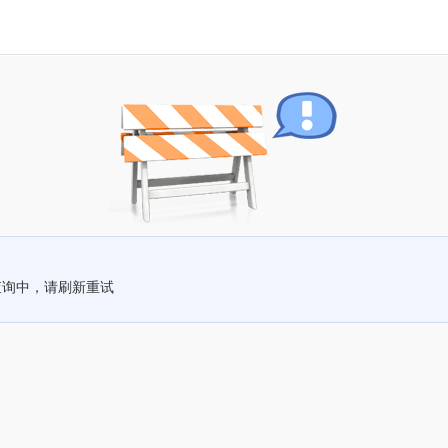
查询中，请刷新重试