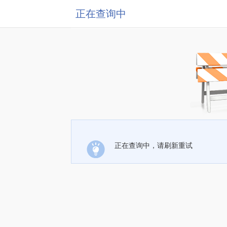
正在查询中
正在查询中，请刷新重试