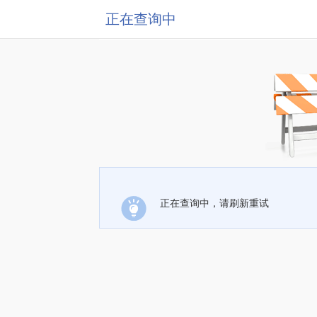
正在查询中
正在查询中，请刷新重试